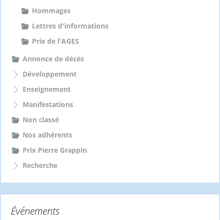
Hommages
Lettres d'informations
Prix de l'AGES
Annonce de décès
Développement
Enseignement
Manifestations
Non classé
Nos adhérents
Prix Pierre Grappin
Recherche
Événements