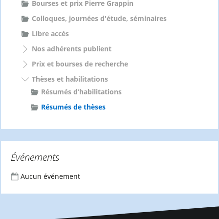
Bourses et prix Pierre Grappin
Colloques, journées d'étude, séminaires
Libre accès
Nos adhérents publient
Prix et bourses de recherche
Thèses et habilitations
Résumés d’habilitations
Résumés de thèses
Événements
Aucun événement