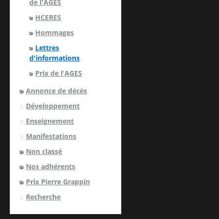
de l'AGES
HCERES
Hommages
Lettres
d'informations
Prix de l'AGES
Annonce de décès
Développement
Enseignement
Manifestations
Non classé
Nos adhérents
Prix Pierre Grappin
Recherche