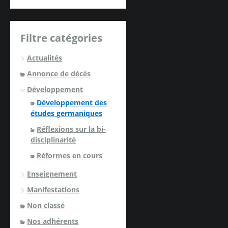
Filtre catégories
Actualités
Annonce de décès
Développement
Développement des
études germaniques
Réflexions sur la bi-
disciplinarité
Réformes en cours
Enseignement
Manifestations
Non classé
Nos adhérents