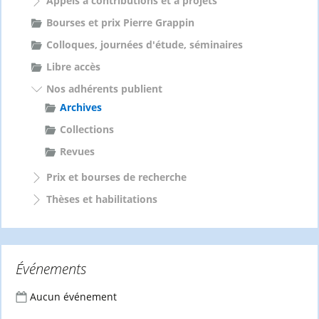
Appels à contributions et à projets
Bourses et prix Pierre Grappin
Colloques, journées d'étude, séminaires
Libre accès
Nos adhérents publient
Archives
Collections
Revues
Prix et bourses de recherche
Thèses et habilitations
Événements
Aucun événement