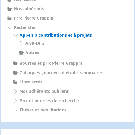
Nos adhérents
Prix Pierre Grappin
Recherche
Appels à contributions et à projets
ANR-DFG
Autres
Bourses et prix Pierre Grappin
Colloques, journées d'étude, séminaires
Libre accès
Nos adhérents publient
Prix et bourses de recherche
Thèses et habilitations