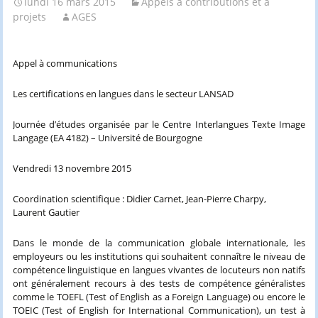
lundi 16 mars 2015
Appels à contributions et à
projets
AGES
Appel à communications
Les certifications en langues dans le secteur LANSAD
Journée d’études organisée par le Centre Interlangues Texte Image
Langage (EA 4182) – Université de Bourgogne
Vendredi 13 novembre 2015
Coordination scientifique : Didier Carnet, Jean-Pierre Charpy,
Laurent Gautier
Dans le monde de la communication globale internationale, les
employeurs ou les institutions qui souhaitent connaître le niveau de
compétence linguistique en langues vivantes de locuteurs non natifs
ont généralement recours à des tests de compétence généralistes
comme le TOEFL (Test of English as a Foreign Language) ou encore le
TOEIC (Test of English for International Communication), un test à