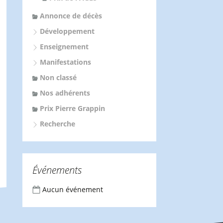
Annonce de décès
Développement
Enseignement
Manifestations
Non classé
Nos adhérents
Prix Pierre Grappin
Recherche
Événements
Aucun événement