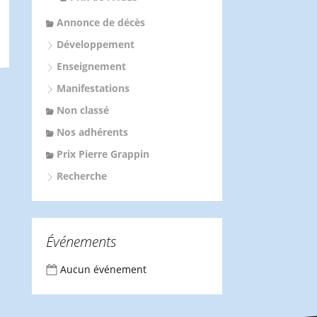
Annonce de décès
Développement
Enseignement
Manifestations
Non classé
Nos adhérents
Prix Pierre Grappin
Recherche
Événements
Aucun événement