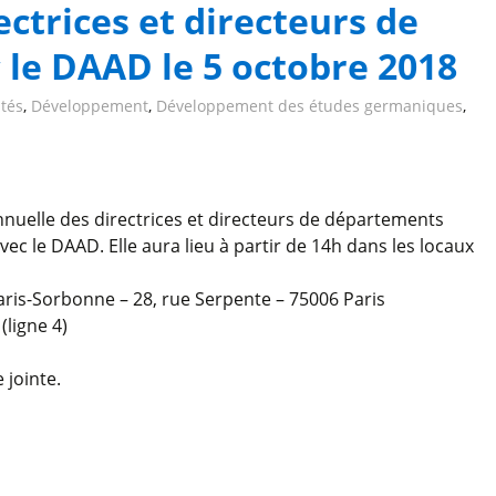
ctrices et directeurs de
le DAAD le 5 octobre 2018
ités
,
Développement
,
Développement des études germaniques
,
nnuelle des directrices et directeurs de départements
c le DAAD. Elle aura lieu à partir de 14h dans les locaux
aris-Sorbonne – 28, rue Serpente – 75006 Paris
(ligne 4)
jointe.