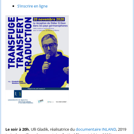
S’inscrire en ligne
Le soir à 20h
, Ulli Gladik, réalisatrice du
documentaire INLAND
, 2019