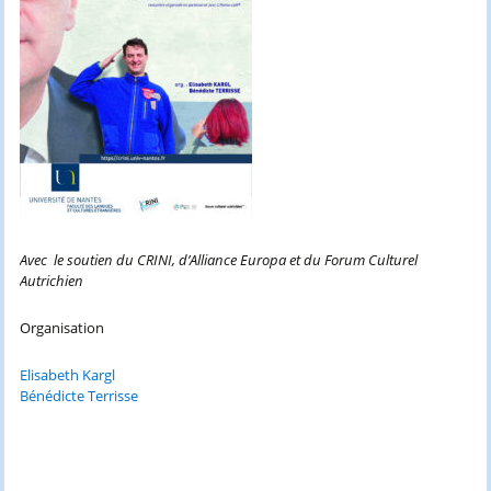
Avec le soutien du CRINI, d’Alliance Europa et du Forum Culturel
Autrichien
Organisation
Elisabeth Kargl
Bénédicte Terrisse