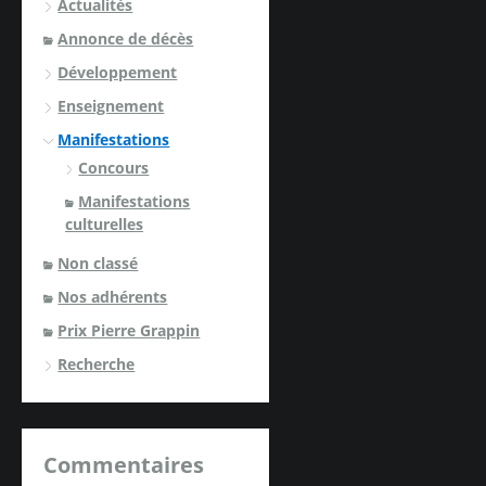
Actualités
Annonce de décès
Développement
Enseignement
Manifestations
Concours
Manifestations
culturelles
Non classé
Nos adhérents
Prix Pierre Grappin
Recherche
Commentaires