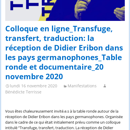
Colloque en ligne_Transfuge,
transfert, traduction: la
réception de Didier Eribon dans
les pays germanophones_Table
ronde et documentaire_20
novembre 2020
lundi 16 novembre 2020
Manifestations
Bénédicte Terrisse
Vous êtes chaleureusement invité.e.s à la table ronde autour de la
réception de Didier Eribon dans les pays germanophones. Organisée
dans le cadre de ce qui était initialement prévu comme un colloque
intitulé “Transfuge, transfert, traduction. La réception de Didier