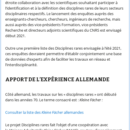
étroite collaboration avec les scientifiques souhaitant participer à
l’identification et à la définition des disciplines rares de leurs secteurs
disciplinaires respectifs. Le lancement des enquêtes auprès des
enseignants-chercheurs, chercheurs, ingénieurs de recherche, mais
aussi auprès des vice-présidents Formation, vice-présidents
Recherche et directeurs adjoints scientifiques du CNRS est envisagé
début 2021.
Outre une première liste des Disciplines rares envisagée à l’été 2021,
ces enquêtes devraient permettre d’établir conjointement une base
de données d’experts afin de faciliter les travaux en réseau et
l’interdisciplinarité.
APPORT DE L’EXPÉRIENCE ALLEMANDE
Côté allemand, les travaux sur les « disciplines rares » ont débuté
dans les années 70. Le terme consacré est :
Kleine Fächer :
Consulter la liste des
Kleine Fächer
allemandes
Le projet Disciplines rares fait l’objet d’une coopération avec