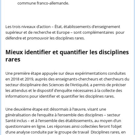
commune franco-allemande.
Les trois niveaux d’action – État, établissements d’enseignement
supérieur et de recherche et Europe – sont complémentaires pour
défendre et promouvoir les disciplines rares.
Mieux identifier et quantifier les disciplines
rares
Une première étape appuyée sur deux expérimentations conduites
en 2018 et 2019, auprès des enseignants-chercheurs et chercheurs du
secteur disciplinaire des Sciences de l’Antiquité, a permis de préciser
les attendus et le dispositif d’enquête nécessaires à la collecte des
informations pour identifier et quantifier les disciplines rares.
Une deuxième étape est désormais à l’œuvre, visant une
généralisation de l’enquête à l’ensemble des disciplines – secteur
Santé inclus – et à l’ensemble des établissements, au moyen d’un
questionnaire en ligne. Les réponses ainsi collectées feront l’objet
d’une analyse conduite par le groupe de travail Disciplines rares, en