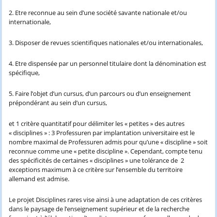
2. Etre reconnue au sein d’une société savante nationale et/ou
internationale,
3. Disposer de revues scientifiques nationales et/ou internationales,
4. Etre dispensée par un personnel titulaire dont la dénomination est
spécifique,
5. Faire l’objet d’un cursus, d’un parcours ou d’un enseignement
prépondérant au sein d’un cursus,
et 1 critère quantitatif pour délimiter les « petites » des autres
« disciplines » : 3 Professuren par implantation universitaire est le
nombre maximal de Professuren admis pour qu’une « discipline » soit
reconnue comme une « petite discipline ». Cependant, compte tenu
des spécificités de certaines « disciplines » une tolérance de 2
exceptions maximum à ce critère sur l’ensemble du territoire
allemand est admise.
Le projet Disciplines rares vise ainsi à une adaptation de ces critères
dans le paysage de l’enseignement supérieur et de la recherche