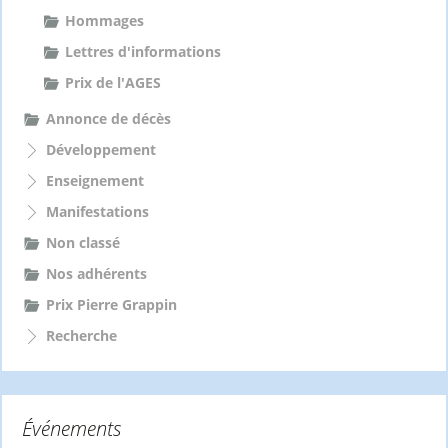
Hommages
Lettres d'informations
Prix de l'AGES
Annonce de décès
Développement
Enseignement
Manifestations
Non classé
Nos adhérents
Prix Pierre Grappin
Recherche
Événements