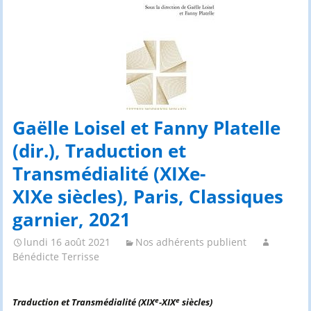
Gaëlle Loisel et Fanny Platelle
(dir.), Traduction et
Transmédialité (XIXe-
XIXe siècles), Paris, Classiques
garnier, 2021
lundi 16 août 2021
Nos adhérents publient
Bénédicte Terrisse
e
e
Traduction et Transmédialité (XIX
-XIX
siècles)