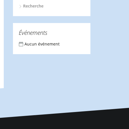
Recherche
Événements
Aucun événement