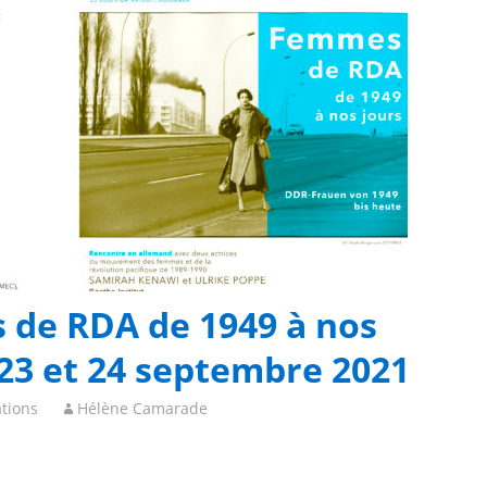
 de RDA de 1949 à nos
 23 et 24 septembre 2021
tions
Hélène Camarade