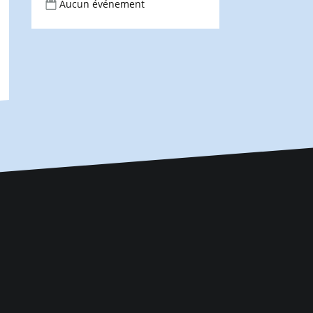
Aucun événement