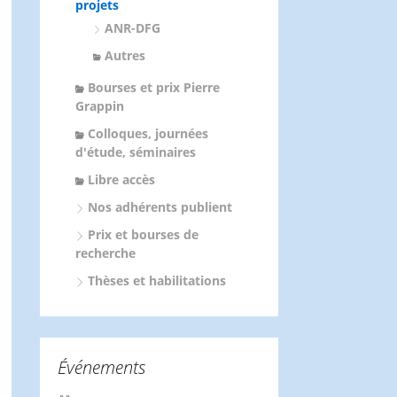
projets
ANR-DFG
Autres
Bourses et prix Pierre
Grappin
Colloques, journées
d'étude, séminaires
Libre accès
Nos adhérents publient
Prix et bourses de
recherche
Thèses et habilitations
Événements