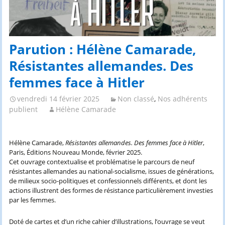
Parution : Hélène Camarade,
Résistantes allemandes. Des
femmes face à Hitler
vendredi 14 février 2025
Non classé
,
Nos adhérents
publient
Hélène Camarade
Hélène Camarade,
Résistantes allemandes. Des femmes face à Hitler
,
Paris, Éditions Nouveau Monde, février 2025.
Cet ouvrage contextualise et problématise le parcours de neuf
résistantes allemandes au national-socialisme, issues de générations,
de milieux socio-politiques et confessionnels différents, et dont les
actions illustrent des formes de résistance particulièrement investies
par les femmes.
Doté de cartes et d’un riche cahier d’illustrations, l’ouvrage se veut