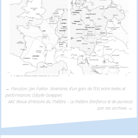
←
Parution: Jan Faktor. Itinéraires d’un gars de l’Est entre textes et
performances (Sibylle Goepper)
Navigation
AAC Revue d’Histoire du Théâtre – Le théâtre d’enfance et de jeunesse
par ses archives
→
des