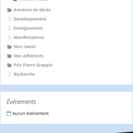
Annonce de décès
Développement
Enseignement
Manifestations
Non classé
Nos adhérents
Prix Pierre Grappin
Recherche
Événements
Aucun événement