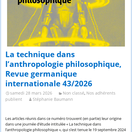
La technique dans
l’anthropologie philosophique,
Revue germanique
internationale 43/2026
samedi 28 mars 2026
Non classé
,
Nos adhérents
publient
Stéphanie Baumann
Les articles réunis dans ce numéro trouvent (en partie) leur origine
dans une journée d’étude intitulée « La technique dans
l’anthropologie philosophique », qui s’est tenue le 19 septembre 2024