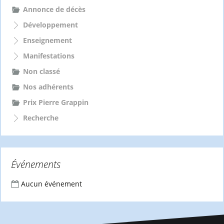
Annonce de décès
Développement
Enseignement
Manifestations
Non classé
Nos adhérents
Prix Pierre Grappin
Recherche
Événements
Aucun événement