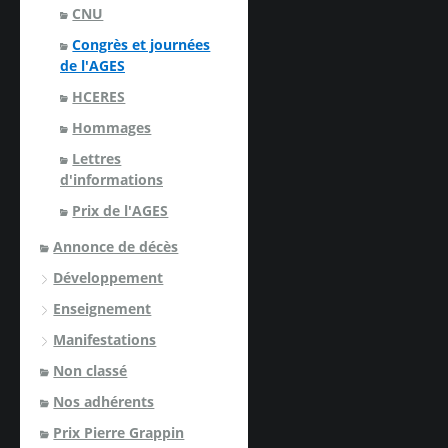
CNU
Congrès et journées
de l'AGES
HCERES
Hommages
Lettres
d'informations
Prix de l'AGES
Annonce de décès
Développement
Enseignement
Manifestations
Non classé
Nos adhérents
Prix Pierre Grappin