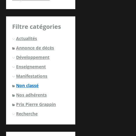
Filtre catégories
Actualités
Annonce de décès
Développement
Enseignement
Manifestations
Non classé
Nos adhérents
Prix Pierre Grappin
Recherche