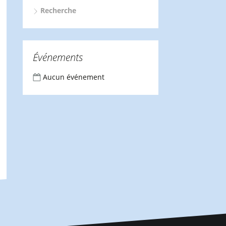
Recherche
Événements
Aucun événement