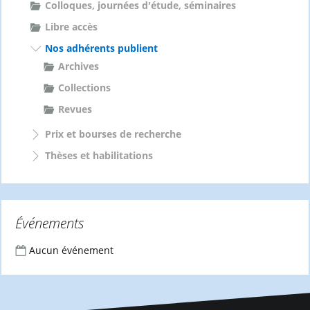
Colloques, journées d'étude, séminaires
Libre accès
Nos adhérents publient
Archives
Collections
Revues
Prix et bourses de recherche
Thèses et habilitations
Événements
Aucun événement