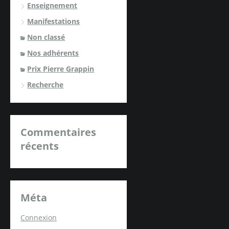
Enseignement
Manifestations
Non classé
Nos adhérents
Prix Pierre Grappin
Recherche
Commentaires
récents
Méta
Connexion