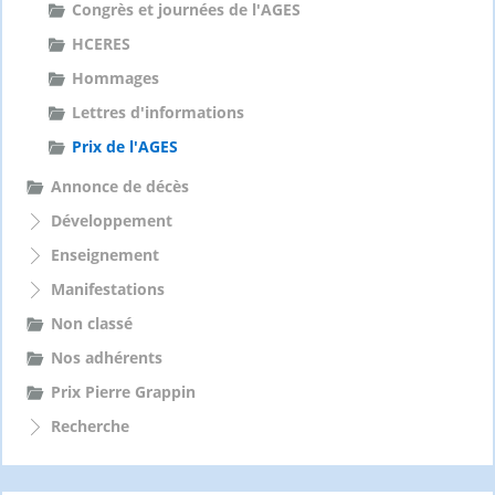
Congrès et journées de l'AGES
HCERES
Hommages
Lettres d'informations
Prix de l'AGES
Annonce de décès
Développement
Enseignement
Manifestations
Non classé
Nos adhérents
Prix Pierre Grappin
Recherche