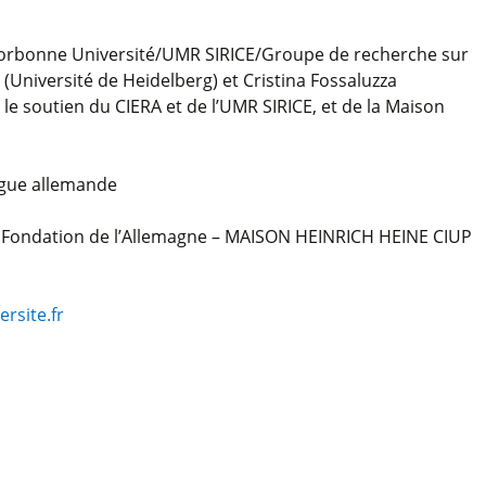
(Sorbonne Université/UMR SIRICE/Groupe de recherche sur
 (Université de Heidelberg) et Cristina Fossaluzza
c le soutien du CIERA et de l’UMR SIRICE, et de la Maison
ngue allemande
 Fondation de l’Allemagne – MAISON HEINRICH HEINE CIUP
rsite.fr