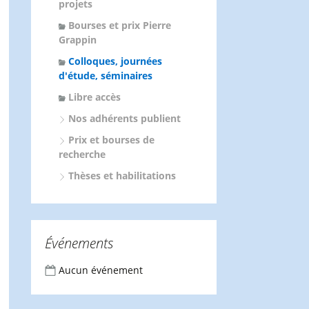
projets
Bourses et prix Pierre
Grappin
Colloques, journées
d'étude, séminaires
Libre accès
Nos adhérents publient
Prix et bourses de
recherche
Thèses et habilitations
Événements
Aucun événement