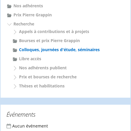
Nos adhérents
Prix Pierre Grappin
Recherche
Appels à contributions et à projets
Bourses et prix Pierre Grappin
Colloques, journées d'étude, séminaires
Libre accès
Nos adhérents publient
Prix et bourses de recherche
Thèses et habilitations
Événements
Aucun événement