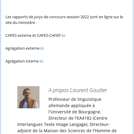
Les rapports de jurys de concours session 2022 sont en ligne sur le
site du ministère :
CAPES externe et CAPES-CAFEP
ici
Agrégation externe
ici
Agrégation interne
ici
A propos Laurent Gautier
Professeur de linguistique
allemande appliquée à
l'Université de Bourgogne.
Directeur de l'EA4182 (Centre
Interlangues Texte Image Langage). Directeur-
adjoint de la Maison des Sciences de l'Homme de