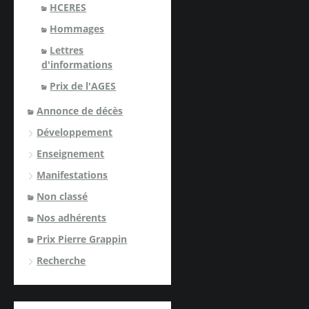
HCERES
Hommages
Lettres
d'informations
Prix de l'AGES
Annonce de décès
Développement
Enseignement
Manifestations
Non classé
Nos adhérents
Prix Pierre Grappin
Recherche