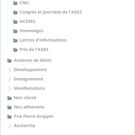
:
CNU
Congrès et journées de l'AGES
HCERES
Hommages
Lettres d'informations
Prix de l'AGES
Annonce de décès
Développement
Enseignement
Manifestations
Non classé
Nos adhérents
Prix Pierre Grappin
Recherche