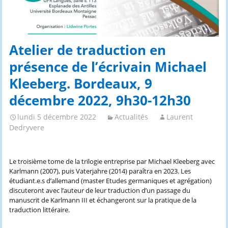
Atelier de traduction en
présence de l’écrivain Michael
Kleeberg. Bordeaux, 9
décembre 2022, 9h30-12h30
lundi 5 décembre 2022
Actualités
Laurent
Dedryvere
Le troisième tome de la trilogie entreprise par Michael Kleeberg avec
Karlmann (2007), puis Vaterjahre (2014) paraîtra en 2023. Les
étudiant.e.s d’allemand (master Etudes germaniques et agrégation)
discuteront avec l’auteur de leur traduction d’un passage du
manuscrit de Karlmann III et échangeront sur la pratique de la
traduction littéraire.