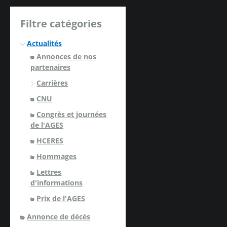
Filtre catégories
Actualités
Annonces de nos
partenaires
Carrières
CNU
Congrès et journées
de l'AGES
HCERES
Hommages
Lettres
d'informations
Prix de l'AGES
Annonce de décès