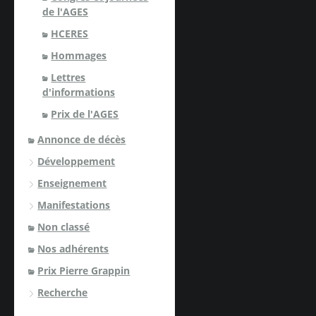
de l'AGES
HCERES
Hommages
Lettres
d'informations
Prix de l'AGES
Annonce de décès
Développement
Enseignement
Manifestations
Non classé
Nos adhérents
Prix Pierre Grappin
Recherche