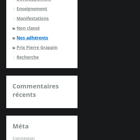
Enseignement
Manifestations
Non classé
Nos adhérents
Prix Pierre Grappin
Recherche
Commentaires
récents
Méta
Connexion