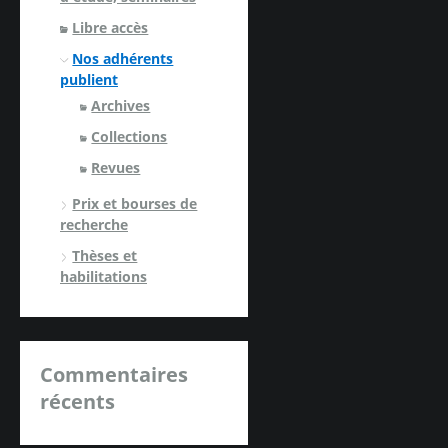
Libre accès
Nos adhérents
publient
Archives
Collections
Revues
Prix et bourses de
recherche
Thèses et
habilitations
Commentaires
récents