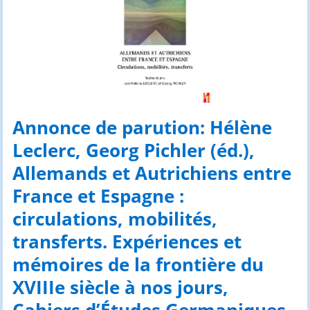
Annonce de parution: Hélène
Leclerc, Georg Pichler (éd.),
Allemands et Autrichiens entre
France et Espagne :
circulations, mobilités,
transferts. Expériences et
mémoires de la frontière du
XVIIIe siècle à nos jours,