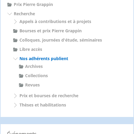
Prix Pierre Grappin
Recherche
Appels à contributions et à projets
Bourses et prix Pierre Grappin
Colloques, journées d'étude, séminaires
Libre accès
Nos adhérents publient
Archives
Collections
Revues
Prix et bourses de recherche
Thèses et habilitations