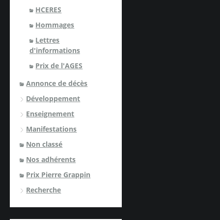
HCERES
Hommages
Lettres
d'informations
Prix de l'AGES
Annonce de décès
Développement
Enseignement
Manifestations
Non classé
Nos adhérents
Prix Pierre Grappin
Recherche