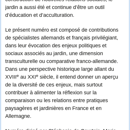
jardin a aussi été et continue d’être un outil
d’éducation et d’acculturation.
Le présent numéro est composé de contributions
de spécialistes allemands et français privilégiant,
dans leur évocation des enjeux politiques et
sociaux associés au jardin, une dimension
transculturelle ou comparative franco-allemande.
Dans une perspective historique large allant du
e
e
XVIII
au XXI
siècle, il entend donner un aperçu
de la diversité de ces enjeux, mais surtout
contribuer à alimenter la réflexion sur la
comparaison ou les relations entre pratiques
paysagères et jardinières en France et en
Allemagne.