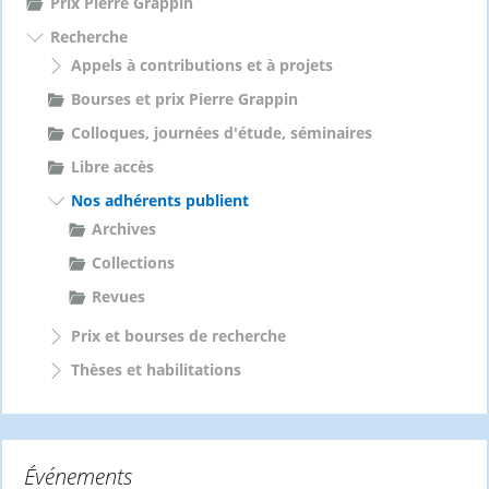
Prix Pierre Grappin
Recherche
Appels à contributions et à projets
Bourses et prix Pierre Grappin
Colloques, journées d'étude, séminaires
Libre accès
Nos adhérents publient
Archives
Collections
Revues
Prix et bourses de recherche
Thèses et habilitations
Événements