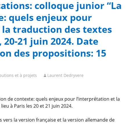
tions: colloque junior “La
e: quels enjeux pour
t la traduction des textes
s, 20-21 juin 2024. Date
on des propositions: 15
butions et à projets
Laurent Dedryvere
on de contexte: quels enjeux pour l’interprétation et la
lieu à Paris les 20 et 21 juin 2024.
s vers la version française et la version allemande de