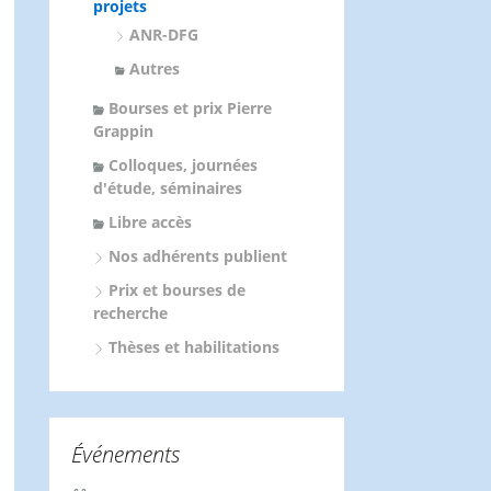
projets
ANR-DFG
Autres
Bourses et prix Pierre
Grappin
Colloques, journées
d'étude, séminaires
Libre accès
Nos adhérents publient
Prix et bourses de
recherche
Thèses et habilitations
Événements