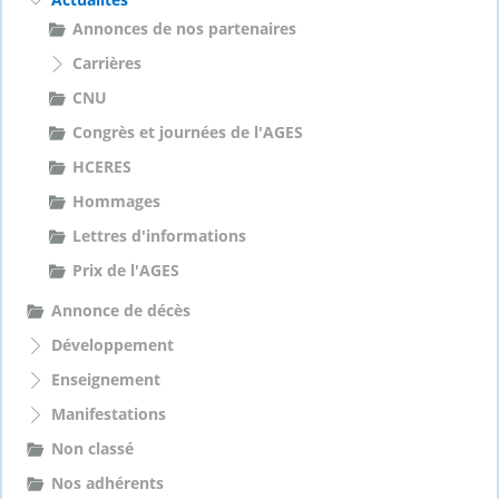
e
Annonces de nos partenaires
r
Carrières
:
CNU
Congrès et journées de l'AGES
HCERES
Hommages
Lettres d'informations
Prix de l'AGES
Annonce de décès
Développement
Enseignement
Manifestations
Non classé
Nos adhérents