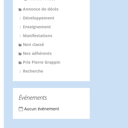
Annonce de décès
Développement
Enseignement
Manifestations
Non classé
Nos adhérents
Prix Pierre Grappin
Recherche
Événements
Aucun événement