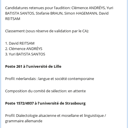
Candidatures retenues pour l’audition: Clémence ANDRÉYS, Yuri
BATISTA SANTOS, Stefanie BRAUN, Simon HAGEMANN, David
REITSAM
Classement (sous réserve de validation par le CA):
1. David REITSAM
2. Clémence ANDRÉYS
3. Yuri BATISTA SANTOS
Poste 261 à l’université de Lille
Profil: néerlandais : langue et société contemporaine
Composition du comité de sélection: en attente
Poste 1572/4937 à l’université de Strasbourg
Profil: Dialectologie alsacienne et mosellane et linguistique /
grammaire allemande