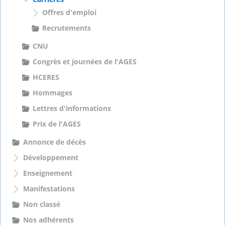
Offres d'emploi
:
Recrutements
CNU
Congrès et journées de l'AGES
HCERES
Hommages
Lettres d'informations
Prix de l'AGES
Annonce de décès
Développement
Enseignement
Manifestations
Non classé
Nos adhérents