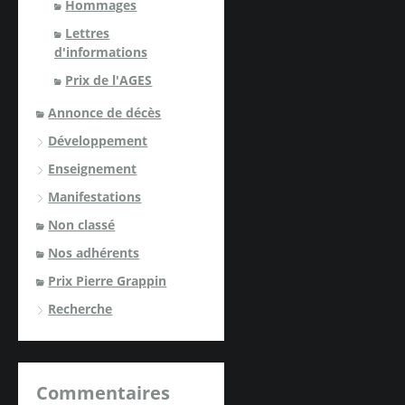
Hommages
Lettres
d'informations
Prix de l'AGES
Annonce de décès
Développement
Enseignement
Manifestations
Non classé
Nos adhérents
Prix Pierre Grappin
Recherche
Commentaires