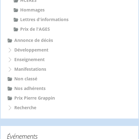
HCERES
Hommages
Lettres d'informations
Prix de l'AGES
Annonce de décès
Développement
Enseignement
Manifestations
Non classé
Nos adhérents
Prix Pierre Grappin
Recherche
Événements