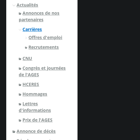
Actualités
Annonces de nos
partenaires
Carrières
Offres d'emploi
Recrutements
CNU
Congrès et journées
de l'AGES
HCERES
Hommages
Lettres
d'informations
Prix de l'AGES
Annonce de décès