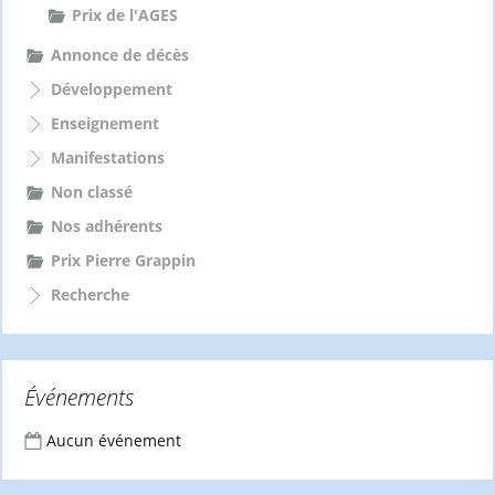
Prix de l'AGES
Annonce de décès
Développement
Enseignement
Manifestations
Non classé
Nos adhérents
Prix Pierre Grappin
Recherche
Événements
Aucun événement