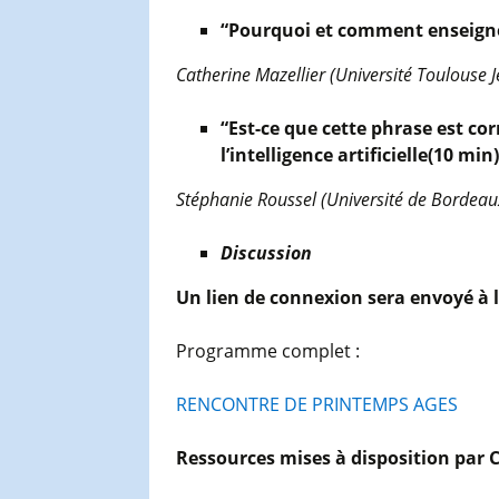
“Pourquoi et comment enseigner 
Catherine Mazellier (Université Toulouse J
“Est-ce que cette phrase est co
l’intelligence artificielle
(10 min)
Stéphanie Roussel (Université de Bordeau
Discussion
Un lien de connexion sera envoyé à 
Programme complet :
RENCONTRE DE PRINTEMPS AGES
Ressources mises à disposition par 