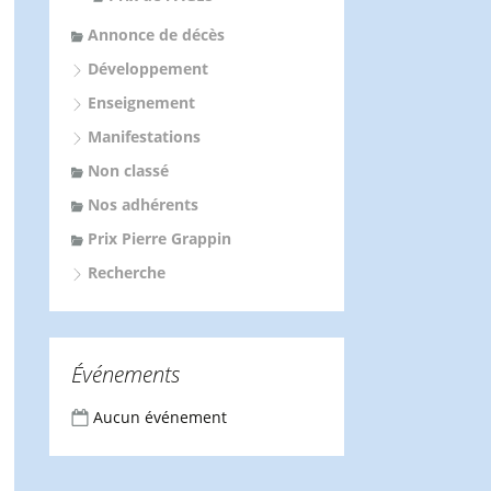
Annonce de décès
Développement
Enseignement
Manifestations
Non classé
Nos adhérents
Prix Pierre Grappin
Recherche
Événements
Aucun événement