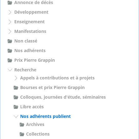
Annonce de décès
r
Développement
:
Enseignement
Manifestations
Non classé
Nos adhérents
Prix Pierre Grappin
Recherche
Appels à contributions et à projets
Bourses et prix Pierre Grappin
Colloques, journées d'étude, séminaires
Libre accès
Nos adhérents publient
Archives
Collections