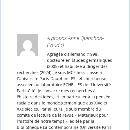
A propos Anne Quinchon-
Caudal
Agrégée d’allemand (1998),
docteure en Études germaniques
(2005) et habilitée à diriger des
recherches (2024), je suis MCF hors classe à
l’Université Paris-Dauphine PSL et chercheuse
associée au laboratoire ECHELLES de l’Université
Paris-Cité. Je consacre mes recherches à
l'histoire des idées, et en particulier à la pensée
raciale dans le monde germanique aux XIXe et
XXe siècles. Par ailleurs, je suis membre du
comité de lecture de la revue « Matériaux pour
l’histoire de notre temps », éditée par la
bibliothèque La Contemporaine (Université Paris