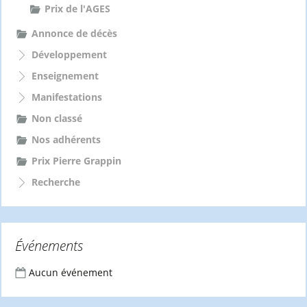
Prix de l'AGES
Annonce de décès
Développement
Enseignement
Manifestations
Non classé
Nos adhérents
Prix Pierre Grappin
Recherche
Événements
Aucun événement