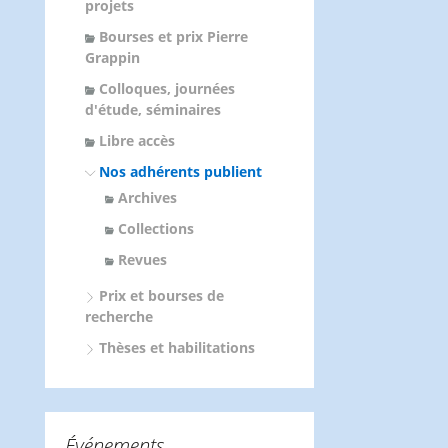
projets
Bourses et prix Pierre
Grappin
Colloques, journées
d'étude, séminaires
Libre accès
Nos adhérents publient
Archives
Collections
Revues
Prix et bourses de
recherche
Thèses et habilitations
Événements