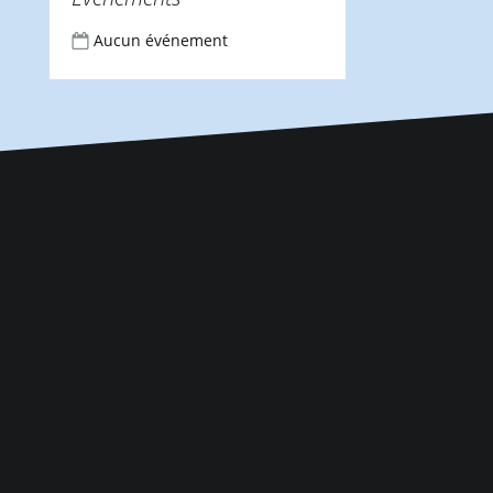
Aucun événement