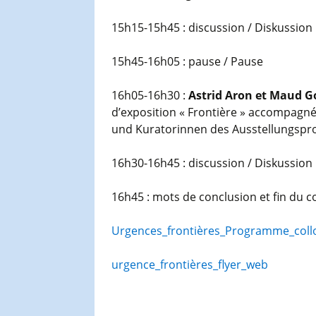
15h15-15h45 : discussion / Diskussion
15h45-16h05 : pause / Pause
16h05-16h30 :
Astrid Aron et Maud G
d’exposition « Frontière » accompagn
und Kuratorinnen des Ausstellungspro
16h30-16h45 : discussion / Diskussion
16h45 : mots de conclusion et fin du 
Urgences_frontières_Programme_coll
urgence_frontières_flyer_web