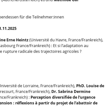
 Abendessen für die Teilnehmer:innen
1.11.2025
tine Erne Heintz
(Université du Havre, France/Frankreich),
asbourg France/Frankreich) : Et si l’adaptation au
rupture radicale des trajectoires agricoles ?
niversité de Lorraine, France/Frankreich),
PhD. Louise de
ecourt, France/Frankreich),
Dr. Sabrina Dermine
nce/Frankreich) :
Perception diversifiée de l’urgence
nsion : réflexions à partir du projet de l’abattoir de