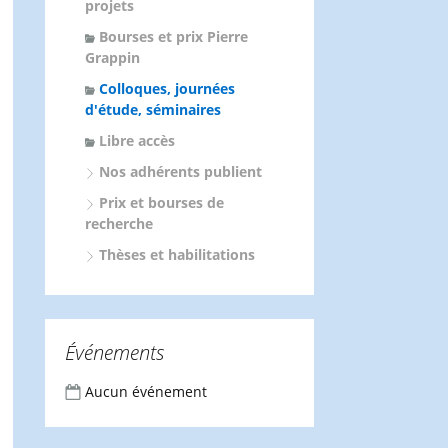
projets
Bourses et prix Pierre
Grappin
Colloques, journées
d'étude, séminaires
Libre accès
Nos adhérents publient
Prix et bourses de
recherche
Thèses et habilitations
Événements
Aucun événement