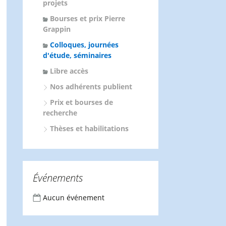
projets
Bourses et prix Pierre
Grappin
Colloques, journées
d'étude, séminaires
Libre accès
Nos adhérents publient
Prix et bourses de
recherche
Thèses et habilitations
Événements
Aucun événement