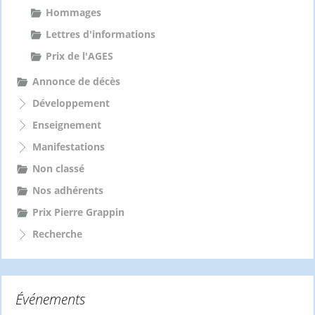
Hommages
Lettres d'informations
Prix de l'AGES
Annonce de décès
Développement
Enseignement
Manifestations
Non classé
Nos adhérents
Prix Pierre Grappin
Recherche
Événements