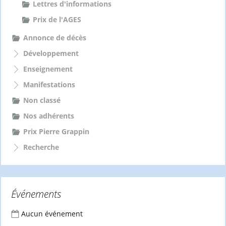
Lettres d'informations
Prix de l'AGES
Annonce de décès
Développement
Enseignement
Manifestations
Non classé
Nos adhérents
Prix Pierre Grappin
Recherche
Événements
Aucun événement