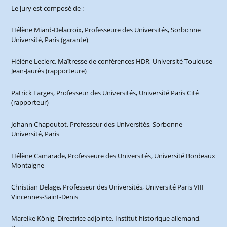
Le jury est composé de :
Hélène Miard-Delacroix, Professeure des Universités, Sorbonne
Université, Paris (garante)
Hélène Leclerc, Maîtresse de conférences HDR, Université Toulouse
Jean-Jaurès (rapporteure)
Patrick Farges, Professeur des Universités, Université Paris Cité
(rapporteur)
Johann Chapoutot, Professeur des Universités, Sorbonne
Université, Paris
Hélène Camarade, Professeure des Universités, Université Bordeaux
Montaigne
Christian Delage, Professeur des Universités, Université Paris VIII
Vincennes-Saint-Denis
Mareike König, Directrice adjointe, Institut historique allemand,