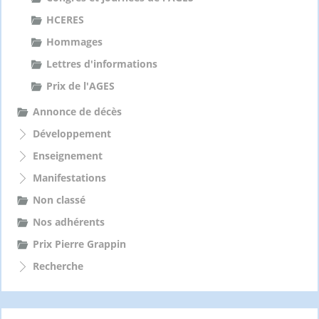
HCERES
Hommages
Lettres d'informations
Prix de l'AGES
Annonce de décès
Développement
Enseignement
Manifestations
Non classé
Nos adhérents
Prix Pierre Grappin
Recherche