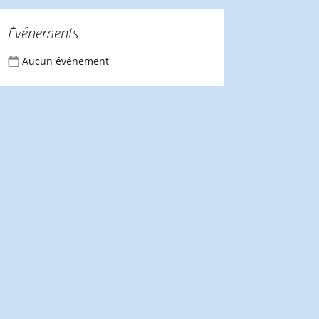
Événements
Aucun événement