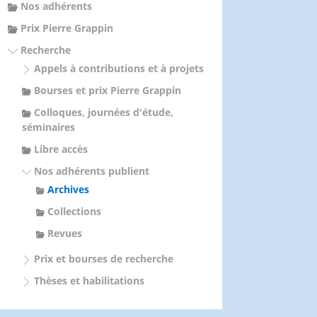
Nos adhérents
Prix Pierre Grappin
Recherche
Appels à contributions et à projets
Bourses et prix Pierre Grappin
Colloques, journées d'étude,
séminaires
Libre accès
Nos adhérents publient
Archives
Collections
Revues
Prix et bourses de recherche
Thèses et habilitations