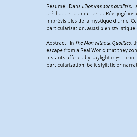
Résumé : Dans
L’homme sans qualités
, 
d’échapper au monde du Réel jugé insat
imprévisibles de la mystique diurne. Ce
particularisation, aussi bien stylistique
Abstract : In
The Man without Qualities
, 
escape from a Real World that they con
instants offered by daylight mysticism. 
particularization, be it stylistic or narra