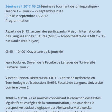
Séminaire1_2017_09_29
Séminaire tournant de jurilinguistique –
séance 1 – Lyon 2 – 29 septembre 2017
Publié le septembre 18, 2017
Programmation
A partir de 9h15 : accueil des participants (Maison Internationale
des Langues et des Cultures (MILC) – Amphithéâtre de la MILC – 35
rue Raulin 69007 Lyon)
9h45 – 10h00 : Ouverture de la journée
Jean Soubrier, Doyen de la Faculté de Langues de l’Université
Lumière Lyon 2
Vincent Renner, Directeur du CRTT – Centre de Recherche en
Terminologie et Traduction, EA656, Faculté de Langues, Université
Lumière Lyon 2
10h00 – 10h30 : « Les normes concernant la rédaction des textes
législatifs et les règles de la communication juridique dans la
perspective traductologique » par Aleksandra Matulewska,