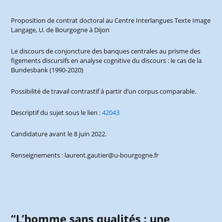
Proposition de contrat doctoral au Centre Interlangues Texte Image
Langage, U. de Bourgogne à Dijon
Le discours de conjoncture des banques centrales au prisme des
figements discursifs en analyse cognitive du discours : le cas de la
Bundesbank (1990-2020)
Possibilité de travail contrastif à partir d’un corpus comparable.
Descriptif du sujet sous le lien :
42043
Candidature avant le 8 juin 2022.
Renseignements : laurent.gautier@u-bourgogne.fr
“L’homme sans qualités : une