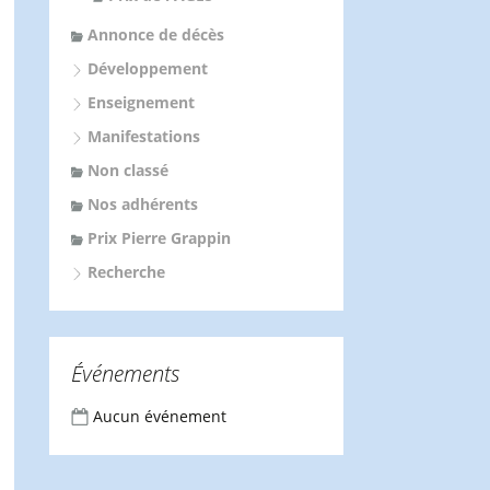
Annonce de décès
Développement
Enseignement
Manifestations
Non classé
Nos adhérents
Prix Pierre Grappin
Recherche
Événements
Aucun événement