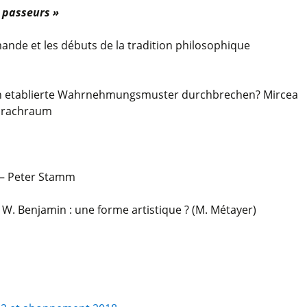
« passeurs »
ande et les débuts de la tradition philosophique
 etablierte Wahrnehmungsmuster durchbrechen? Mircea
prachraum
 – Peter Stamm
W. Benjamin : une forme artistique ? (M. Métayer)