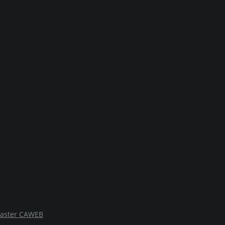
 master CAWEB